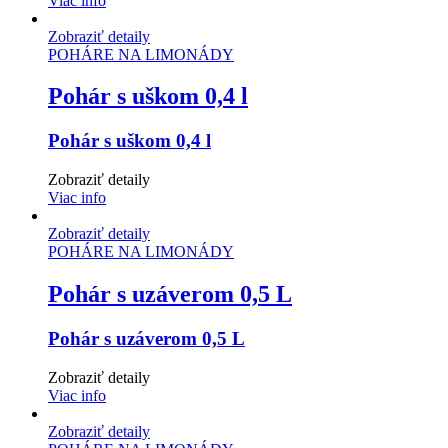
Viac info
Zobraziť detaily
POHÁRE NA LIMONÁDY
Pohár s uškom 0,4 l
Pohár s uškom 0,4 l
Zobraziť detaily
Viac info
Zobraziť detaily
POHÁRE NA LIMONÁDY
Pohár s uzáverom 0,5 L
Pohár s uzáverom 0,5 L
Zobraziť detaily
Viac info
Zobraziť detaily