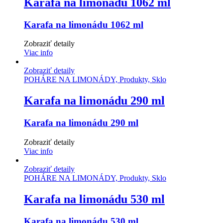
Karafa na limonádu 1062 ml
Karafa na limonádu 1062 ml
Zobraziť detaily
Viac info
Zobraziť detaily
POHÁRE NA LIMONÁDY, Produkty, Sklo
Karafa na limonádu 290 ml
Karafa na limonádu 290 ml
Zobraziť detaily
Viac info
Zobraziť detaily
POHÁRE NA LIMONÁDY, Produkty, Sklo
Karafa na limonádu 530 ml
Karafa na limonádu 530 ml