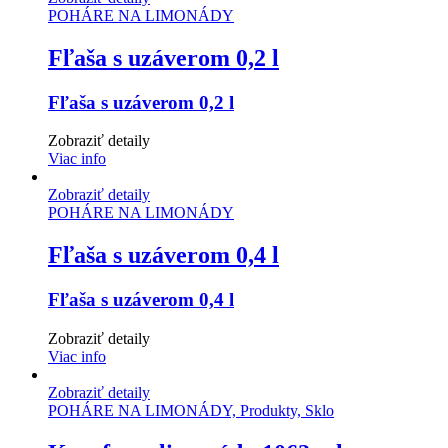
POHÁRE NA LIMONÁDY
Fľaša s uzáverom 0,2 l
Fľaša s uzáverom 0,2 l
Zobraziť detaily
Viac info
Zobraziť detaily
POHÁRE NA LIMONÁDY
Fľaša s uzáverom 0,4 l
Fľaša s uzáverom 0,4 l
Zobraziť detaily
Viac info
Zobraziť detaily
POHÁRE NA LIMONÁDY, Produkty, Sklo