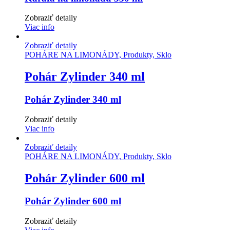
Zobraziť detaily
Viac info
Zobraziť detaily
POHÁRE NA LIMONÁDY, Produkty, Sklo
Pohár Zylinder 340 ml
Pohár Zylinder 340 ml
Zobraziť detaily
Viac info
Zobraziť detaily
POHÁRE NA LIMONÁDY, Produkty, Sklo
Pohár Zylinder 600 ml
Pohár Zylinder 600 ml
Zobraziť detaily