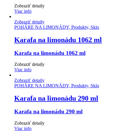
Zobraziť detaily
Viac info
Zobraziť detaily
POHÁRE NA LIMONÁDY, Produkty, Sklo
Karafa na limonádu 1062 ml
Karafa na limonádu 1062 ml
Zobraziť detaily
Viac info
Zobraziť detaily
POHÁRE NA LIMONÁDY, Produkty, Sklo
Karafa na limonádu 290 ml
Karafa na limonádu 290 ml
Zobraziť detaily
Viac info