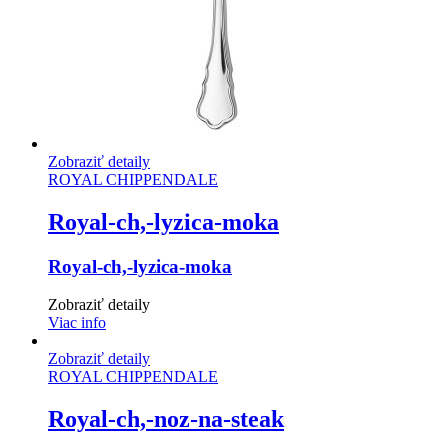
Zobraziť detaily
ROYAL CHIPPENDALE
Royal-ch,-lyzica-moka
Royal-ch,-lyzica-moka
Zobraziť detaily
Viac info
Zobraziť detaily
ROYAL CHIPPENDALE
Royal-ch,-noz-na-steak