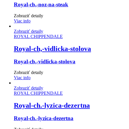
Royal-ch,-noz-na-steak
Zobraziť detaily
Viac info
Zobraziť detaily
ROYAL CHIPPENDALE
Royal-ch,-vidlicka-stolova
Royal-ch,-vidlicka-stolova
Zobraziť detaily
Viac info
Zobraziť detaily
ROYAL CHIPPENDALE
Royal-ch.-lyzica-dezertna
Royal-ch.-lyzica-dezertna