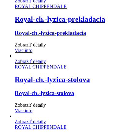
Zobraziť detaily
ROYAL CHIPPENDALE
Royal-ch.-lyzica-prekladacia
Royal-ch.-lyzica-prekladacia
Zobraziť detaily
Viac info
Zobraziť detaily
ROYAL CHIPPENDALE
Royal-ch.-lyzica-stolova
Royal-ch.-lyzica-stolova
Zobraziť detaily
Viac info
Zobraziť detaily
ROYAL CHIPPENDALE