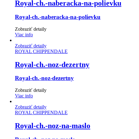
Royal-ch.-naberacka-na-polievku
Royal-ch.-naberacka-na-polievku
Zobraziť detaily
Viac info
Zobraziť detaily
ROYAL CHIPPENDALE
Royal-ch.-noz-dezertny
Royal-ch.-noz-dezertny
Zobraziť detaily
Viac info
Zobraziť detaily
ROYAL CHIPPENDALE
Royal-ch.-noz-na-maslo