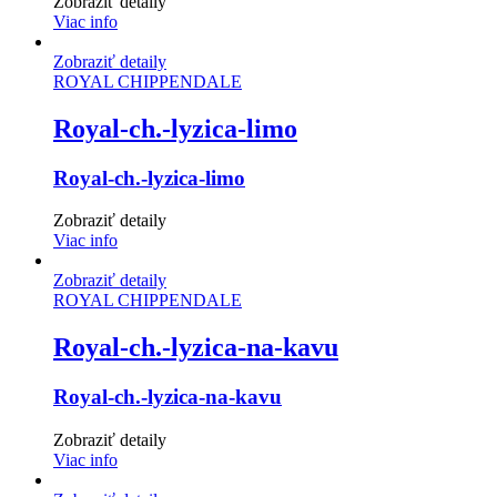
Zobraziť detaily
Viac info
Zobraziť detaily
ROYAL CHIPPENDALE
Royal-ch.-lyzica-limo
Royal-ch.-lyzica-limo
Zobraziť detaily
Viac info
Zobraziť detaily
ROYAL CHIPPENDALE
Royal-ch.-lyzica-na-kavu
Royal-ch.-lyzica-na-kavu
Zobraziť detaily
Viac info