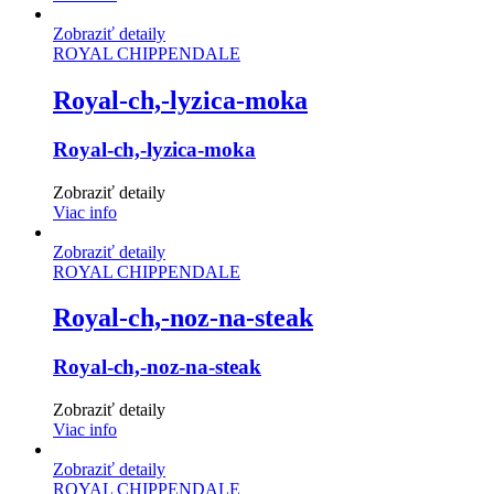
Zobraziť detaily
ROYAL CHIPPENDALE
Royal-ch,-lyzica-moka
Royal-ch,-lyzica-moka
Zobraziť detaily
Viac info
Zobraziť detaily
ROYAL CHIPPENDALE
Royal-ch,-noz-na-steak
Royal-ch,-noz-na-steak
Zobraziť detaily
Viac info
Zobraziť detaily
ROYAL CHIPPENDALE