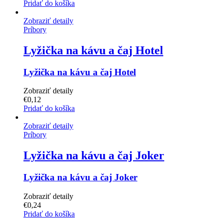
Pridať do košíka
Zobraziť detaily
Príbory
Lyžička na kávu a čaj Hotel
Lyžička na kávu a čaj Hotel
Zobraziť detaily
€
0,12
Pridať do košíka
Zobraziť detaily
Príbory
Lyžička na kávu a čaj Joker
Lyžička na kávu a čaj Joker
Zobraziť detaily
€
0,24
Pridať do košíka