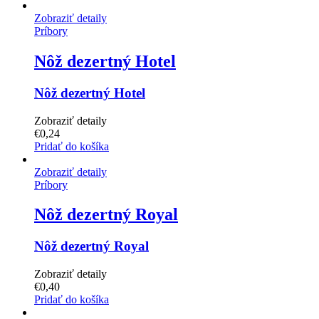
Zobraziť detaily
Príbory
Nôž dezertný Hotel
Nôž dezertný Hotel
Zobraziť detaily
€
0,24
Pridať do košíka
Zobraziť detaily
Príbory
Nôž dezertný Royal
Nôž dezertný Royal
Zobraziť detaily
€
0,40
Pridať do košíka