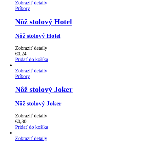
Zobraziť detaily
Príbory
Nôž stolový Hotel
Nôž stolový Hotel
Zobraziť detaily
€
0,24
Pridať do košíka
Zobraziť detaily
Príbory
Nôž stolový Joker
Nôž stolový Joker
Zobraziť detaily
€
0,30
Pridať do košíka
Zobraziť detaily