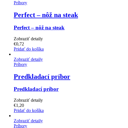
Príbory
Perfect – nôž na steak
Perfect – nôž na steak
Zobraziť detaily
€
0,72
Pridať do košíka
Zobraziť detaily
Príbory
Predkladací príbor
Predkladací príbor
Zobraziť detaily
€
1,20
Pridať do košíka
Zobraziť detaily
Príbory