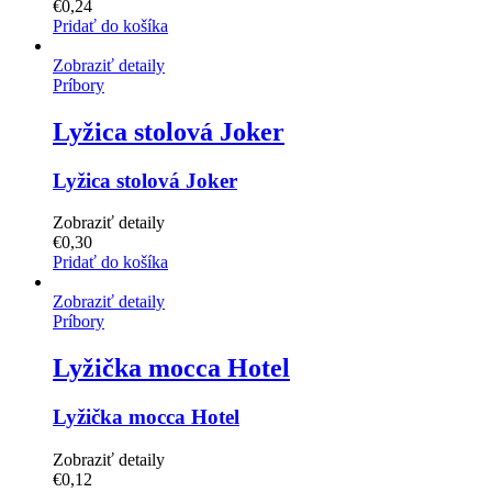
€
0,24
Pridať do košíka
Zobraziť detaily
Príbory
Lyžica stolová Joker
Lyžica stolová Joker
Zobraziť detaily
€
0,30
Pridať do košíka
Zobraziť detaily
Príbory
Lyžička mocca Hotel
Lyžička mocca Hotel
Zobraziť detaily
€
0,12