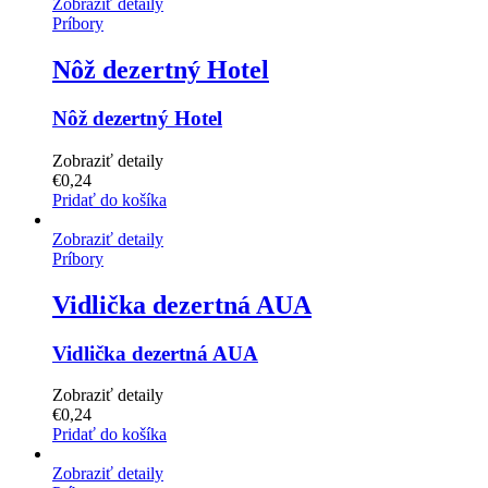
Zobraziť detaily
Príbory
Nôž dezertný Hotel
Nôž dezertný Hotel
Zobraziť detaily
€
0,24
Pridať do košíka
Zobraziť detaily
Príbory
Vidlička dezertná AUA
Vidlička dezertná AUA
Zobraziť detaily
€
0,24
Pridať do košíka
Zobraziť detaily