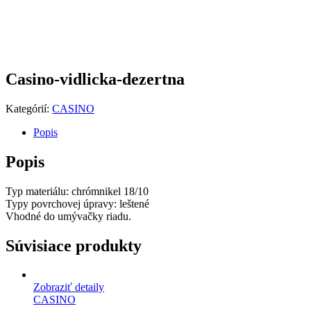
Casino-vidlicka-dezertna
Kategórií:
CASINO
Popis
Popis
Typ materiálu: chrómnikel 18/10
Typy povrchovej úpravy: leštené
Vhodné do umývačky riadu.
Súvisiace produkty
Zobraziť detaily
CASINO