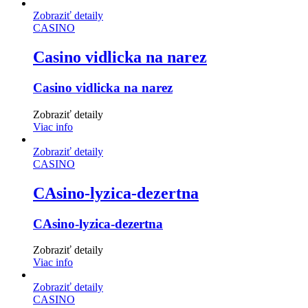
Zobraziť detaily
CASINO
Casino vidlicka na narez
Casino vidlicka na narez
Zobraziť detaily
Viac info
Zobraziť detaily
CASINO
CAsino-lyzica-dezertna
CAsino-lyzica-dezertna
Zobraziť detaily
Viac info
Zobraziť detaily
CASINO