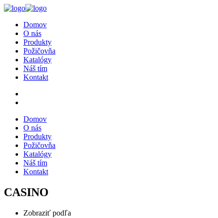
Domov
O nás
Produkty
Požičovňa
Katalógy
Náš tím
Kontakt
Domov
O nás
Produkty
Požičovňa
Katalógy
Náš tím
Kontakt
CASINO
Zobraziť podľa