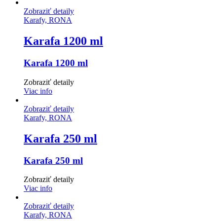
Zobraziť detaily
Karafy, RONA
Karafa 1200 ml
Karafa 1200 ml
Zobraziť detaily
Viac info
Zobraziť detaily
Karafy, RONA
Karafa 250 ml
Karafa 250 ml
Zobraziť detaily
Viac info
Zobraziť detaily
Karafy, RONA