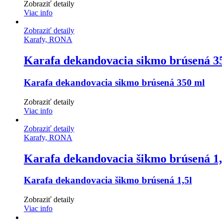
Zobraziť detaily
Viac info
Zobraziť detaily
Karafy, RONA
Karafa dekandovacia sikmo brúsená 3
Karafa dekandovacia sikmo brúsená 350 ml
Zobraziť detaily
Viac info
Zobraziť detaily
Karafy, RONA
Karafa dekandovacia šikmo brúsená 1,
Karafa dekandovacia šikmo brúsená 1,5l
Zobraziť detaily
Viac info