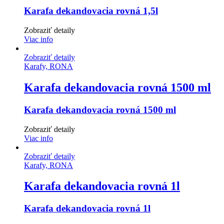
Karafa dekandovacia rovná 1,5l
Zobraziť detaily
Viac info
Zobraziť detaily
Karafy, RONA
Karafa dekandovacia rovná 1500 ml
Karafa dekandovacia rovná 1500 ml
Zobraziť detaily
Viac info
Zobraziť detaily
Karafy, RONA
Karafa dekandovacia rovná 1l
Karafa dekandovacia rovná 1l