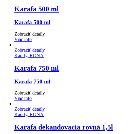
Karafa 500 ml
Karafa 500 ml
Zobraziť detaily
Viac info
Zobraziť detaily
Karafy, RONA
Karafa 750 ml
Karafa 750 ml
Zobraziť detaily
Viac info
Zobraziť detaily
Karafy, RONA
Karafa dekandovacia rovná 1,5l