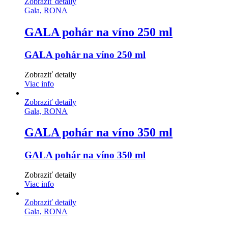
Zobraziť detaily
Gala, RONA
GALA pohár na víno 250 ml
GALA pohár na víno 250 ml
Zobraziť detaily
Viac info
Zobraziť detaily
Gala, RONA
GALA pohár na víno 350 ml
GALA pohár na víno 350 ml
Zobraziť detaily
Viac info
Zobraziť detaily
Gala, RONA