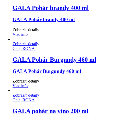
GALA Pohár brandy 400 ml
GALA Pohár brandy 400 ml
Zobraziť detaily
Viac info
Zobraziť detaily
Gala, RONA
GALA Pohár Burgundy 460 ml
GALA Pohár Burgundy 460 ml
Zobraziť detaily
Viac info
Zobraziť detaily
Gala, RONA
GALA pohár na víno 200 ml