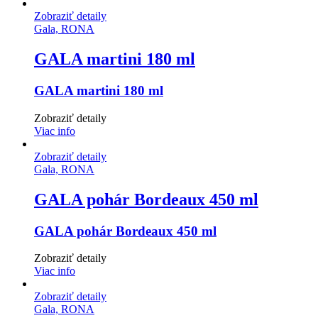
Zobraziť detaily
Gala, RONA
GALA martini 180 ml
GALA martini 180 ml
Zobraziť detaily
Viac info
Zobraziť detaily
Gala, RONA
GALA pohár Bordeaux 450 ml
GALA pohár Bordeaux 450 ml
Zobraziť detaily
Viac info
Zobraziť detaily
Gala, RONA