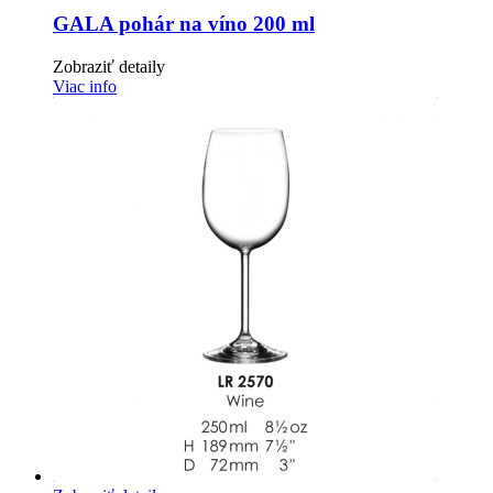
GALA pohár na víno 200 ml
Zobraziť detaily
Viac info