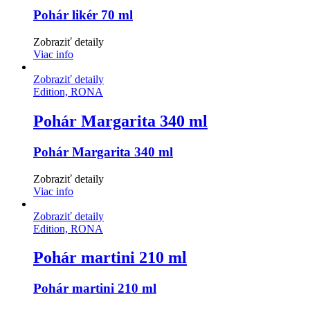
Pohár likér 70 ml
Zobraziť detaily
Viac info
Zobraziť detaily
Edition, RONA
Pohár Margarita 340 ml
Pohár Margarita 340 ml
Zobraziť detaily
Viac info
Zobraziť detaily
Edition, RONA
Pohár martini 210 ml
Pohár martini 210 ml