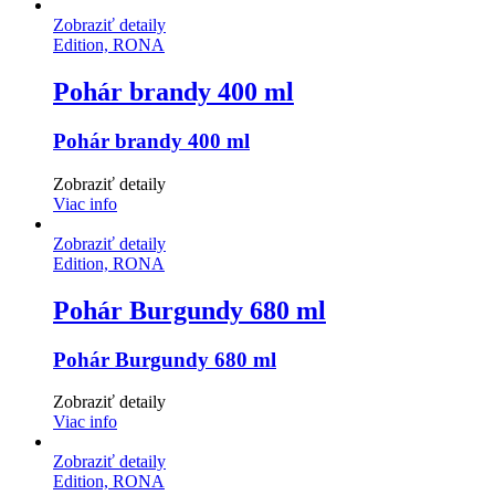
Zobraziť detaily
Edition, RONA
Pohár brandy 400 ml
Pohár brandy 400 ml
Zobraziť detaily
Viac info
Zobraziť detaily
Edition, RONA
Pohár Burgundy 680 ml
Pohár Burgundy 680 ml
Zobraziť detaily
Viac info
Zobraziť detaily
Edition, RONA