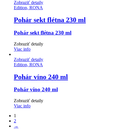
Zobraziť detaily
Edition, RONA
Pohár sekt flétna 230 ml
Pohár sekt flétna 230 ml
Zobraziť detaily
Viac info
Zobraziť detaily
Edition, RONA
Pohár víno 240 ml
Pohár víno 240 ml
Zobraziť detaily
Viac info
1
2
→