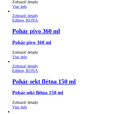
Zobraziť detaily
Viac info
Zobraziť detaily
Edition, RONA
Pohár pivo 360 ml
Pohár pivo 360 ml
Zobraziť detaily
Viac info
Zobraziť detaily
Edition, RONA
Pohár sekt flétna 150 ml
Pohár sekt flétna 150 ml
Zobraziť detaily
Viac info