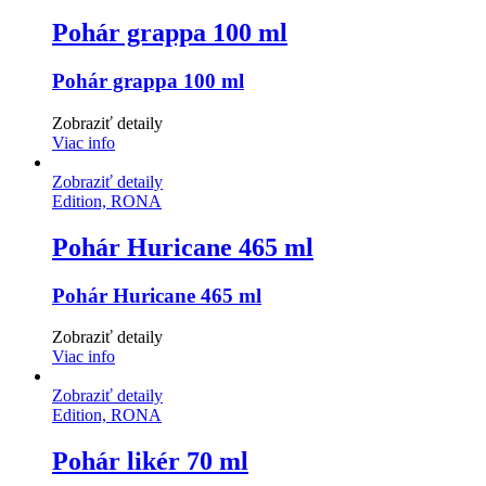
Pohár grappa 100 ml
Pohár grappa 100 ml
Zobraziť detaily
Viac info
Zobraziť detaily
Edition, RONA
Pohár Huricane 465 ml
Pohár Huricane 465 ml
Zobraziť detaily
Viac info
Zobraziť detaily
Edition, RONA
Pohár likér 70 ml