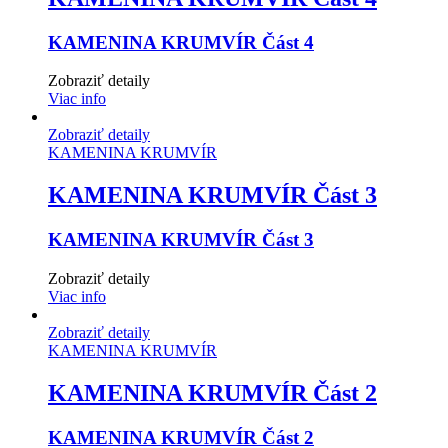
KAMENINA KRUMVÍR Část 4
Zobraziť detaily
Viac info
Zobraziť detaily
KAMENINA KRUMVÍR
KAMENINA KRUMVÍR Část 3
KAMENINA KRUMVÍR Část 3
Zobraziť detaily
Viac info
Zobraziť detaily
KAMENINA KRUMVÍR
KAMENINA KRUMVÍR Část 2
KAMENINA KRUMVÍR Část 2