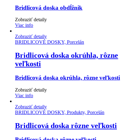
Bridlicová doska obdĺžnik
Zobraziť detaily
Viac info
Zobraziť detaily
BRIDLICOVÉ DOSKY, Porcelán
Bridlicová doska okrúhla, rôzne
veľkosti
Bridlicová doska okrúhla, rôzne veľkosti
Zobraziť detaily
Viac info
Zobraziť detaily
BRIDLICOVÉ DOSKY, Produkty, Porcelán
Bridlicová doska rôzne veľkosti
Bridlicová doska rôzne veľkosti