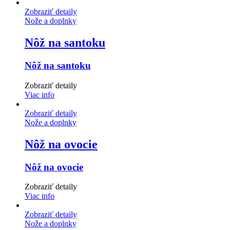
Zobraziť detaily
Nože a doplnky
Nôž na santoku
Nôž na santoku
Zobraziť detaily
Viac info
Zobraziť detaily
Nože a doplnky
Nôž na ovocie
Nôž na ovocie
Zobraziť detaily
Viac info
Zobraziť detaily
Nože a doplnky