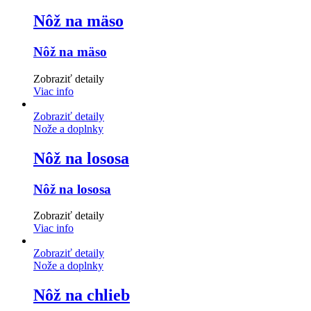
Nôž na mäso
Nôž na mäso
Zobraziť detaily
Viac info
Zobraziť detaily
Nože a doplnky
Nôž na lososa
Nôž na lososa
Zobraziť detaily
Viac info
Zobraziť detaily
Nože a doplnky
Nôž na chlieb