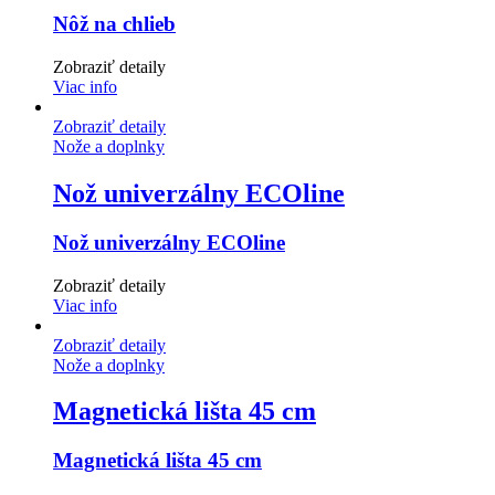
Nôž na chlieb
Zobraziť detaily
Viac info
Zobraziť detaily
Nože a doplnky
Nož univerzálny ECOline
Nož univerzálny ECOline
Zobraziť detaily
Viac info
Zobraziť detaily
Nože a doplnky
Magnetická lišta 45 cm
Magnetická lišta 45 cm