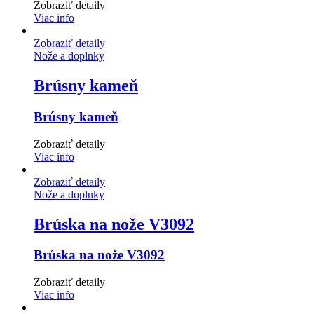
Zobraziť detaily
Viac info
Zobraziť detaily
Nože a doplnky
Brúsny kameň
Brúsny kameň
Zobraziť detaily
Viac info
Zobraziť detaily
Nože a doplnky
Brúska na nože V3092
Brúska na nože V3092
Zobraziť detaily
Viac info