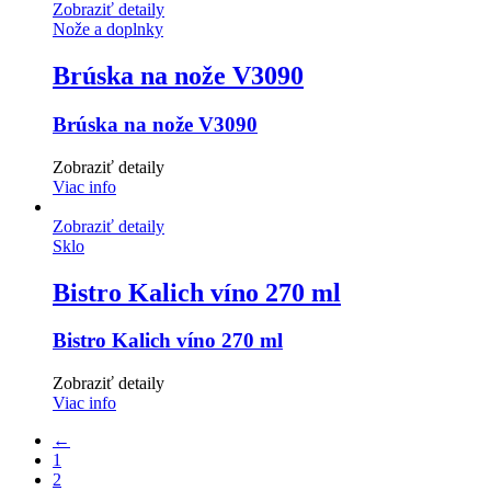
Zobraziť detaily
Nože a doplnky
Brúska na nože V3090
Brúska na nože V3090
Zobraziť detaily
Viac info
Zobraziť detaily
Sklo
Bistro Kalich víno 270 ml
Bistro Kalich víno 270 ml
Zobraziť detaily
Viac info
←
1
2