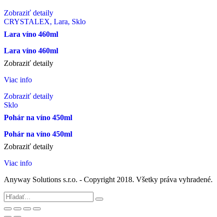
Zobraziť detaily
CRYSTALEX, Lara, Sklo
Lara víno 460ml
Lara víno 460ml
Zobraziť detaily
Viac info
Zobraziť detaily
Sklo
Pohár na víno 450ml
Pohár na víno 450ml
Zobraziť detaily
Viac info
Anyway Solutions s.r.o. - Copyright 2018. Všetky práva vyhradené.