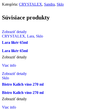
Kategória:
CRYSTALEX
,
Sandra
,
Sklo
Súvisiace produkty
Zobraziť detaily
CRYSTALEX, Lara, Sklo
Lara likér 65ml
Lara likér 65ml
Zobraziť detaily
Viac info
Zobraziť detaily
Sklo
Bistro Kalich víno 270 ml
Bistro Kalich víno 270 ml
Zobraziť detaily
Viac info