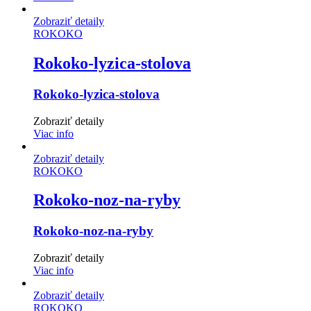
Zobraziť detaily
ROKOKO
Rokoko-lyzica-stolova
Rokoko-lyzica-stolova
Zobraziť detaily
Viac info
Zobraziť detaily
ROKOKO
Rokoko-noz-na-ryby
Rokoko-noz-na-ryby
Zobraziť detaily
Viac info
Zobraziť detaily
ROKOKO