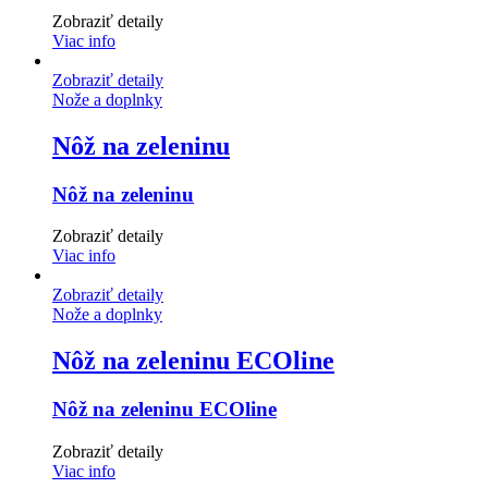
Zobraziť detaily
Viac info
Zobraziť detaily
Nože a doplnky
Nôž na zeleninu
Nôž na zeleninu
Zobraziť detaily
Viac info
Zobraziť detaily
Nože a doplnky
Nôž na zeleninu ECOline
Nôž na zeleninu ECOline
Zobraziť detaily
Viac info