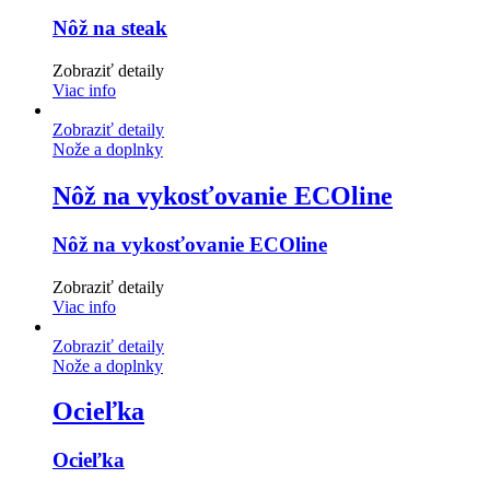
Nôž na steak
Zobraziť detaily
Viac info
Zobraziť detaily
Nože a doplnky
Nôž na vykosťovanie ECOline
Nôž na vykosťovanie ECOline
Zobraziť detaily
Viac info
Zobraziť detaily
Nože a doplnky
Ocieľka
Ocieľka