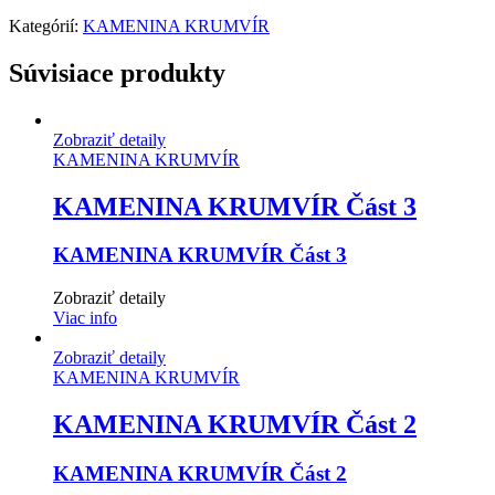
Kategórií:
KAMENINA KRUMVÍR
Súvisiace produkty
Zobraziť detaily
KAMENINA KRUMVÍR
KAMENINA KRUMVÍR Část 3
KAMENINA KRUMVÍR Část 3
Zobraziť detaily
Viac info
Zobraziť detaily
KAMENINA KRUMVÍR
KAMENINA KRUMVÍR Část 2
KAMENINA KRUMVÍR Část 2