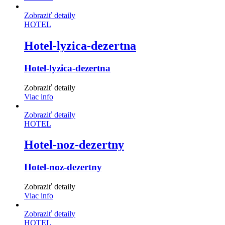
Zobraziť detaily
HOTEL
Hotel-lyzica-dezertna
Hotel-lyzica-dezertna
Zobraziť detaily
Viac info
Zobraziť detaily
HOTEL
Hotel-noz-dezertny
Hotel-noz-dezertny
Zobraziť detaily
Viac info
Zobraziť detaily
HOTEL