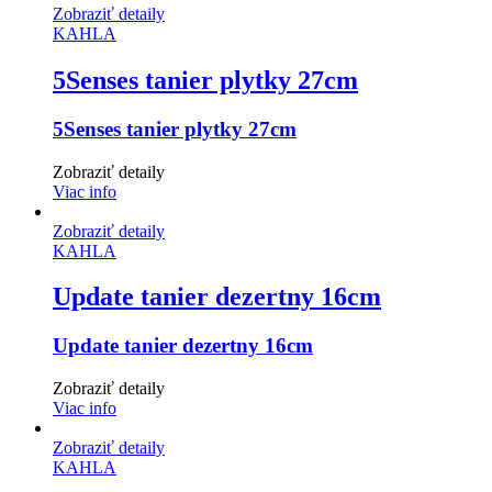
Zobraziť detaily
KAHLA
5Senses tanier plytky 27cm
5Senses tanier plytky 27cm
Zobraziť detaily
Viac info
Zobraziť detaily
KAHLA
Update tanier dezertny 16cm
Update tanier dezertny 16cm
Zobraziť detaily
Viac info
Zobraziť detaily
KAHLA