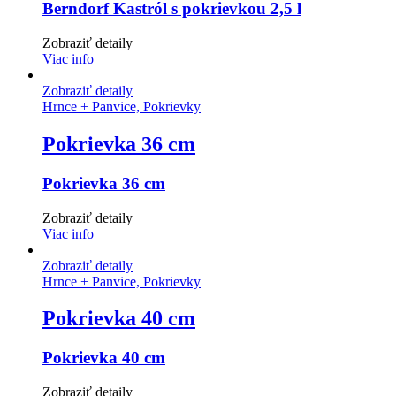
Berndorf Kastról s pokrievkou 2,5 l
Zobraziť detaily
Viac info
Zobraziť detaily
Hrnce + Panvice, Pokrievky
Pokrievka 36 cm
Pokrievka 36 cm
Zobraziť detaily
Viac info
Zobraziť detaily
Hrnce + Panvice, Pokrievky
Pokrievka 40 cm
Pokrievka 40 cm
Zobraziť detaily