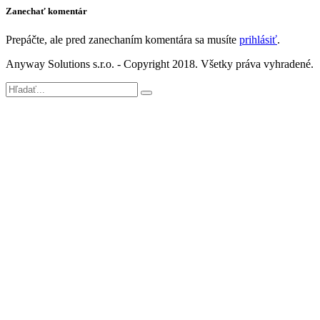
Zanechať komentár
Prepáčte, ale pred zanechaním komentára sa musíte
prihlásiť
.
Anyway Solutions s.r.o. - Copyright 2018. Všetky práva vyhradené.