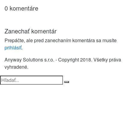
0 komentáre
Zanechať komentár
Prepáčte, ale pred zanechaním komentára sa musíte
prihlásiť
.
Anyway Solutions s.r.o. - Copyright 2018. Všetky práva
vyhradené.