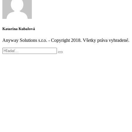
Katarína Kubalová
Anyway Solutions s.r.o. - Copyright 2018. Všetky práva vyhradené.