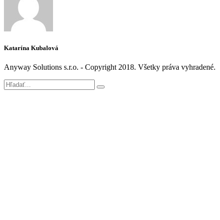
Katarína Kubalová
Anyway Solutions s.r.o. - Copyright 2018. Všetky práva vyhradené.