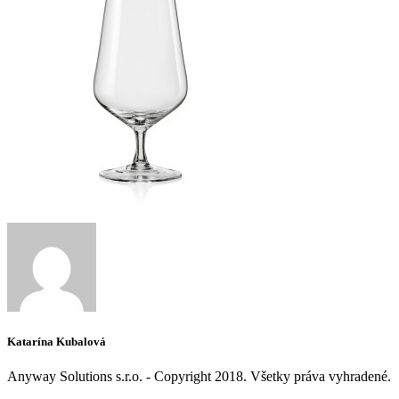
Katarína Kubalová
Anyway Solutions s.r.o. - Copyright 2018. Všetky práva vyhradené.