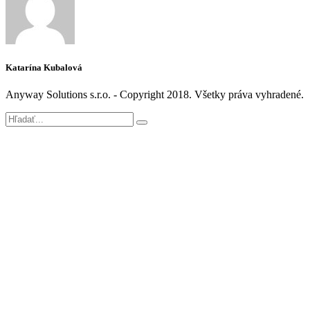
Katarína Kubalová
Anyway Solutions s.r.o. - Copyright 2018. Všetky práva vyhradené.