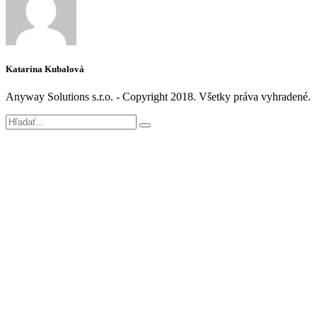
Katarína Kubalová
Anyway Solutions s.r.o. - Copyright 2018. Všetky práva vyhradené.