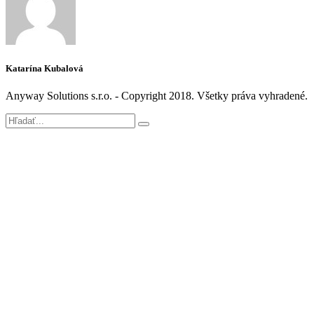
Katarína Kubalová
Anyway Solutions s.r.o. - Copyright 2018. Všetky práva vyhradené.