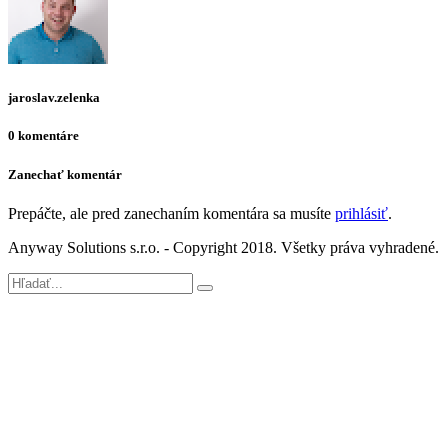
jaroslav.zelenka
0 komentáre
Zanechať komentár
Prepáčte, ale pred zanechaním komentára sa musíte
prihlásiť
.
Anyway Solutions s.r.o. - Copyright 2018. Všetky práva vyhradené.