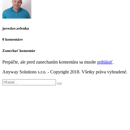
jaroslav.zelenka
0 komentáre
Zanechať komentár
Prepáčte, ale pred zanechaním komentára sa musíte
prihlásiť
.
Anyway Solutions s.r.o. - Copyright 2018. Všetky práva vyhradené.